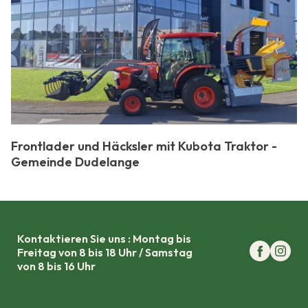
Frontlader und Häcksler mit Kubota Traktor -
Gemeinde Dudelange
Kontaktieren Sie uns : Montag bis
Freitag von 8 bis 18 Uhr / Samstag
von 8 bis 16 Uhr