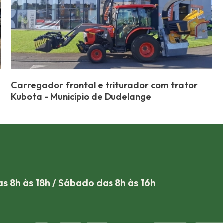
Carregador frontal e triturador com trator
Kubota - Município de Dudelange
s 8h às 18h / Sábado das 8h às 16h