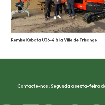
Remise Kubota U36-4 à la Ville de Frisange
Contacte-nos : Segunda a sexta-feira da