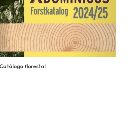
Catálogo florestal