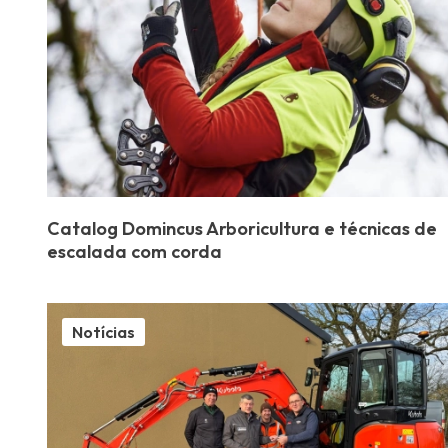
Catalog Domincus Arboricultura e técnicas de
escalada com corda
Notícias