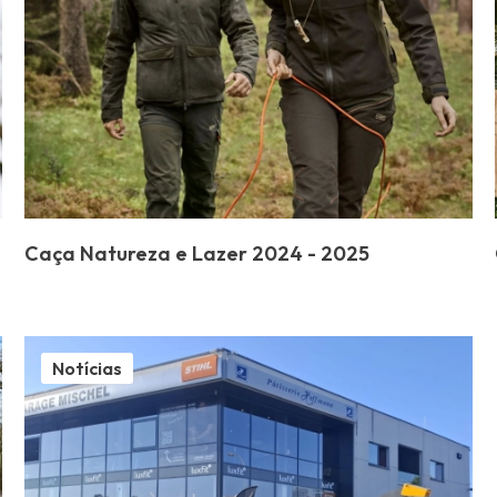
Caça Natureza e Lazer 2024 - 2025
Notícias