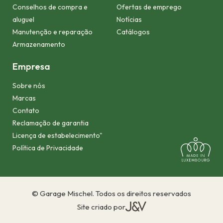
Conselhos de compra e
Ofertas de emprego
aluguel
Notícias
Manutenção e reparação
Catálogos
Armazenamento
Empresa
Sobre nós
Marcas
Contato
Reclamação de garantia
Licença de estabelecimento"
Política de Privacidade
© Garage Mischel. Todos os direitos reservados
Site criado por