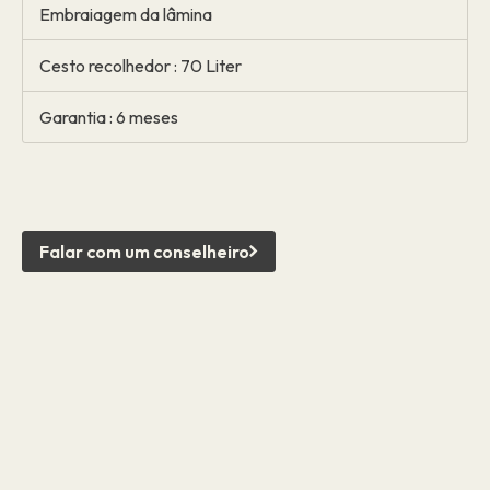
Embraiagem da lâmina
Cesto recolhedor : 70 Liter
Garantia : 6 meses
Falar com um conselheiro