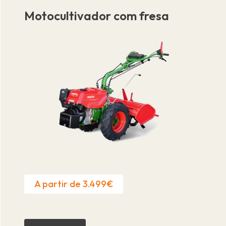
Motocultivador com fresa
A partir de 3.499€