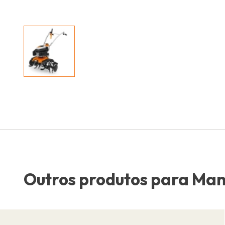
Outros produtos para Mant