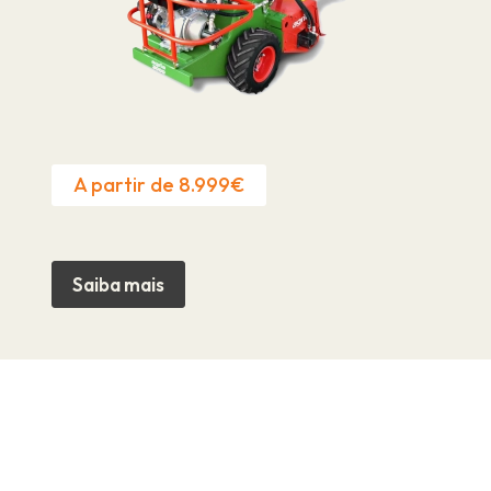
A partir de 8.999€
Saiba mais