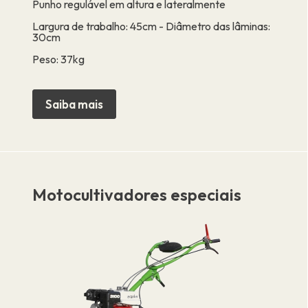
Punho regulável em altura e lateralmente
Largura de trabalho: 45cm - Diâmetro das lâminas:
30cm
Peso: 37kg
Saiba mais
Motocultivadores especiais