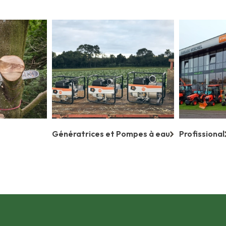
Génératrices et Pompes à eau
Profissional