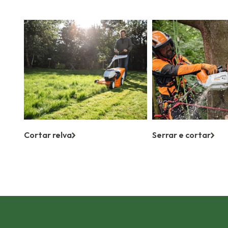
Cortar relva
Serrar e cortar