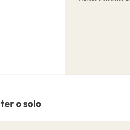
er o solo