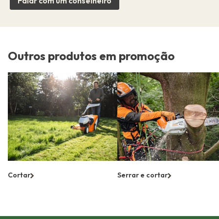
Falar com um conselheiro
Outros produtos em promoção
Cortar
Serrar e cortar