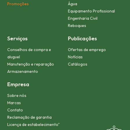
Promoções
Água
Equipamento Profissional
Engenharia Civil
Reboques
Serviços
Publicações
Conselhos de compra e
Ofertas de emprego
aluguel
Notícias
Manutenção e reparação
Catálogos
Armazenamento
Empresa
Sobre nós
Marcas
Contato
Reclamação de garantia
Licença de estabelecimento"