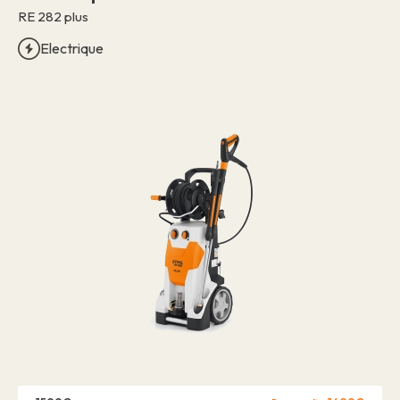
RE 282 plus
Electrique