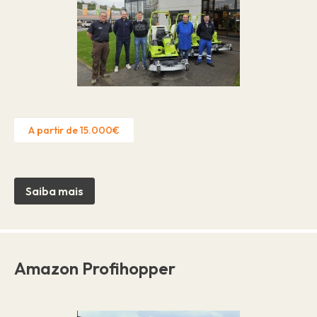
A partir de 15.000€
Saiba mais
Amazon Profihopper