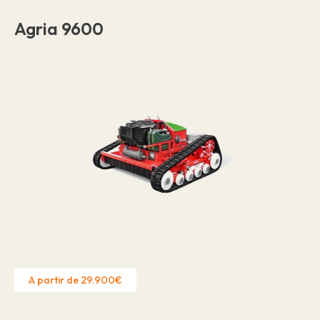
Agria 9600
A partir de 29.900€