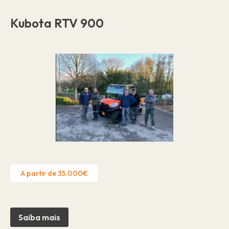
Kubota RTV 900
A partir de 35.000€
Saiba mais