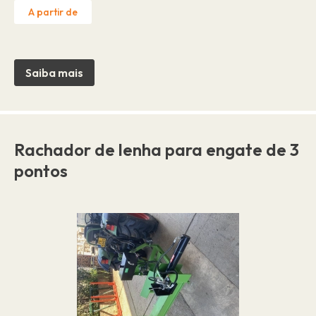
A partir de
Saiba mais
Rachador de lenha para engate de 3
pontos