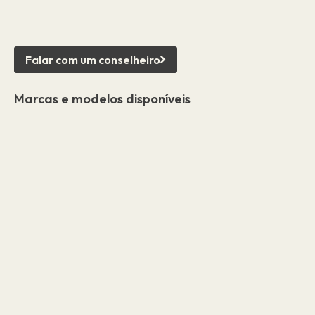
Falar com um conselheiro
Marcas e modelos disponíveis