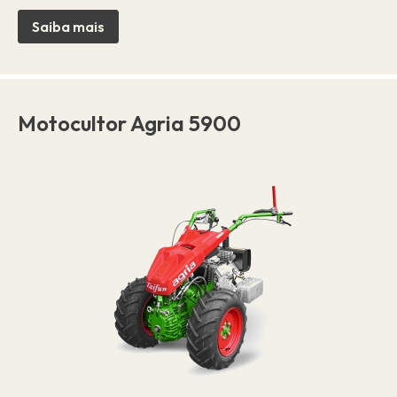
Saiba mais
Motocultor Agria 5900