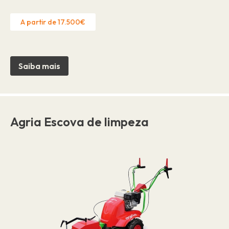
A partir de 17.500€
Saiba mais
Agria Escova de limpeza