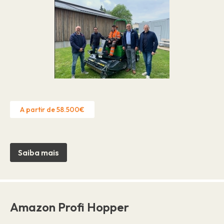
A partir de 58.500€
Saiba mais
Amazon Profi Hopper