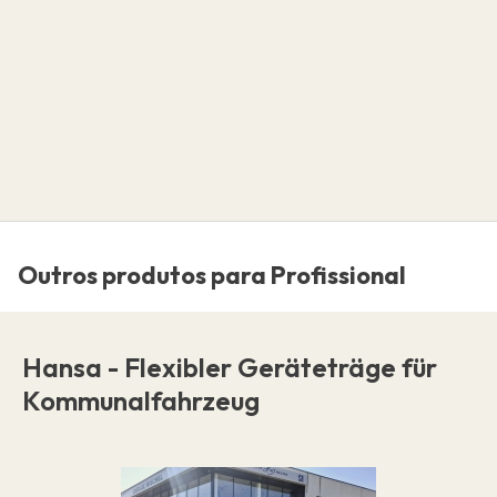
Outros produtos para Profissional
Hansa - Flexibler Geräteträge für
Kommunalfahrzeug