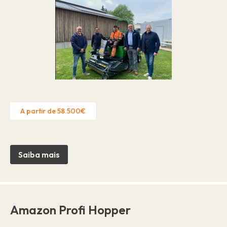
A partir de 58.500€
Saiba mais
Amazon Profi Hopper