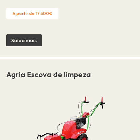
A partir de 17.500€
Saiba mais
Agria Escova de limpeza