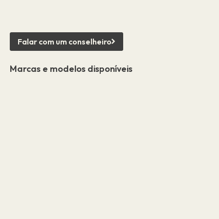
Falar com um conselheiro
Marcas e modelos disponíveis