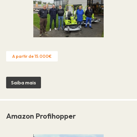
A partir de 15.000€
Saiba mais
Amazon Profihopper