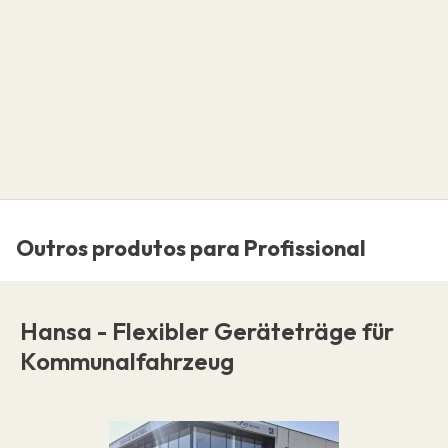
Outros produtos para Profissional
Hansa - Flexibler Geräteträge für
Kommunalfahrzeug