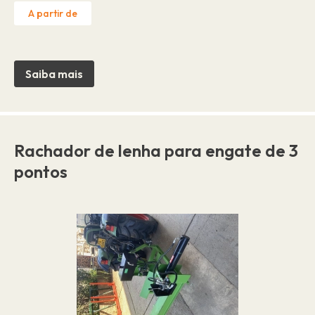
A partir de
Saiba mais
Rachador de lenha para engate de 3
pontos