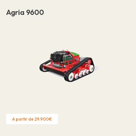
Agria 9600
A partir de 29.900€