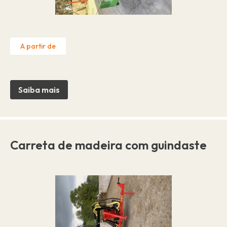
A partir de
Saiba mais
Carreta de madeira com guindaste