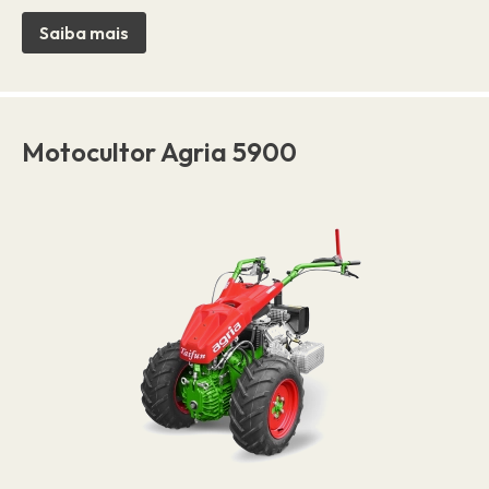
Saiba mais
Motocultor Agria 5900