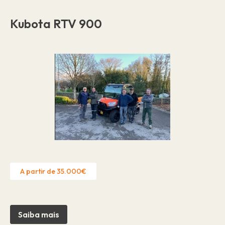
Kubota RTV 900
A partir de 35.000€
Saiba mais