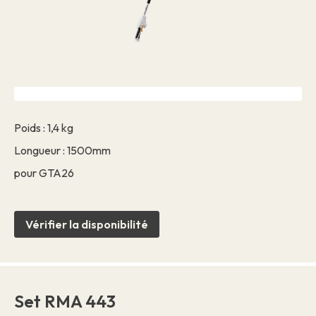
Poids : 1,4 kg
Longueur : 1500mm
pour GTA26
Vérifier la disponibilité
Set RMA 443