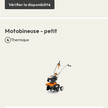
Vérifier la disponibilité
Motobineuse - petit
Thermique