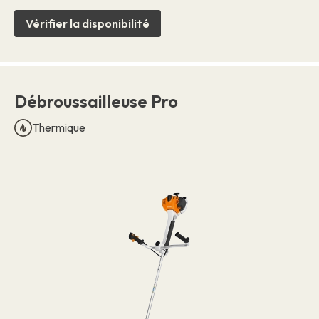
Vérifier la disponibilité
Débroussailleuse Pro
Thermique