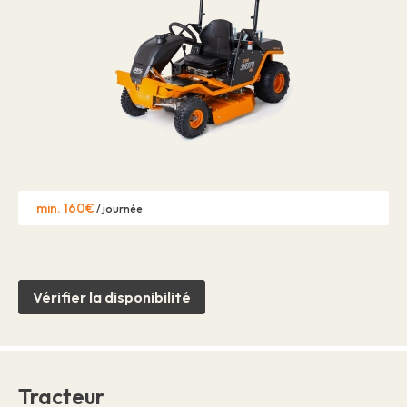
min. 160€
/ journée
Vérifier la disponibilité
Tracteur