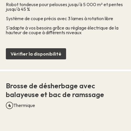
Robot tondeuse pour pelouses jusqu'à 5 000 m² et pentes
jusqu'à 45 %
Système de coupe précis avec 3 lames à rotation libre
S'adapte à vos besoins grâce au réglage électrique de la
hauteur de coupe à différents niveaux
Vérifier la disponibilité
Brosse de désherbage avec
balayeuse et bac de ramssage
Thermique