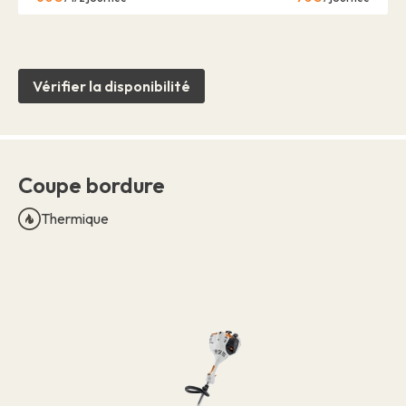
Vérifier la disponibilité
Coupe bordure
Thermique