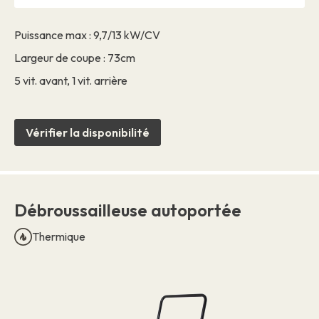
Puissance max : 9,7/13 kW/CV
Largeur de coupe : 73cm
5 vit. avant, 1 vit. arrière
Vérifier la disponibilité
Débroussailleuse autoportée
Thermique