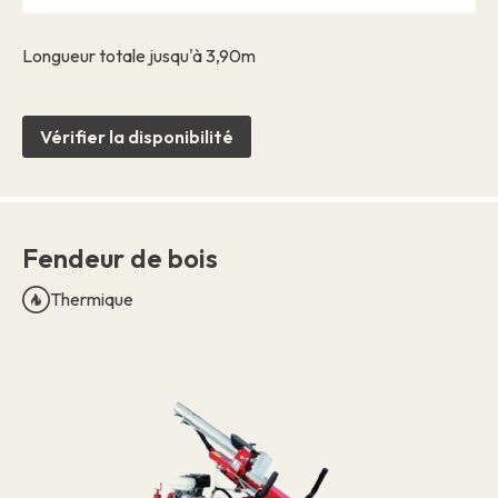
Longueur totale jusqu'à 3,90m
Vérifier la disponibilité
Fendeur de bois
Thermique