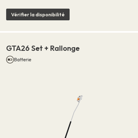
Vérifier la disponibilité
GTA26 Set + Rallonge
Batterie