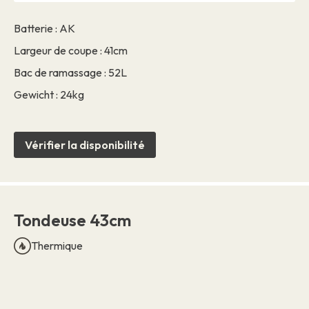
Batterie : AK
Largeur de coupe : 41cm
Bac de ramassage : 52L
Gewicht : 24kg
Vérifier la disponibilité
Tondeuse 43cm
Thermique