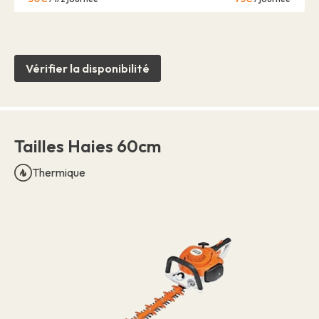
Vérifier la disponibilité
Tailles Haies 60cm
Thermique