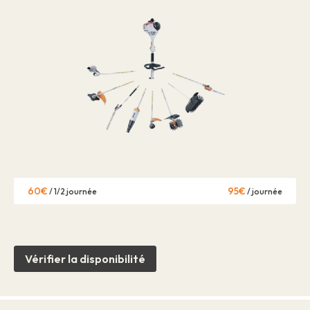
60€
95€
/ 1/2 journée
/ journée
Vérifier la disponibilité