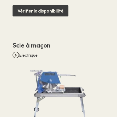
Vérifier la disponibilité
Scie à maçon
Electrique