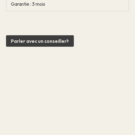
Garantie : 3 mois
Parler avec un conseiller