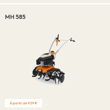
MH 585
À partir de 929 €