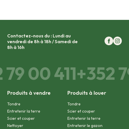
Contactez-nous du : Lundi au
vendredi de 8h à 18h / Samedi de
8h à 16h
 79 00 411
+352 7
Produits à vendre
Produits à louer
Tondre
Tondre
Entretenir la terre
Scier et couper
Scier et couper
Entretenir la terre
Nettoyer
Entretenir le gazon