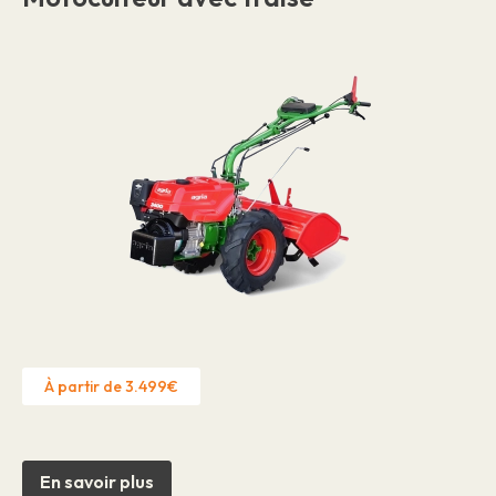
À partir de 3.499€
En savoir plus