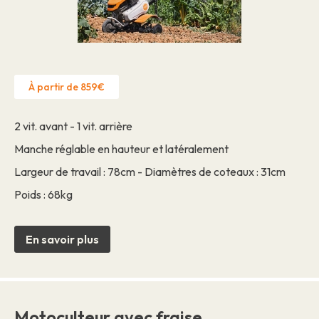
À partir de 859€
2 vit. avant - 1 vit. arrière
Manche réglable en hauteur et latéralement
Largeur de travail : 78cm - Diamètres de coteaux : 31cm
Poids : 68kg
En savoir plus
Motoculteur avec fraise