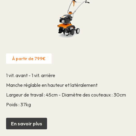
À partir de 799€
1 vit. avant - 1 vit. arrière
Manche réglable en hauteur et latéralement
Largeur de travail : 45cm - Diamètre des couteaux : 30cm
Poids : 37kg
En savoir plus