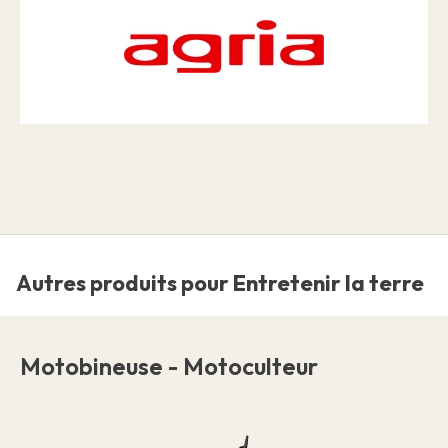
Autres produits pour Entretenir la terre
Motobineuse - Motoculteur