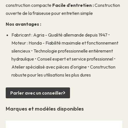
construction compacte
Facile d'entretien :
Construction
ouverte de la fraiseuse pour entretien simple
Nos avantages :
Fabricant : Agria - Qualité allemande depuis 1947 •
Moteur : Honda - Fiabilité maximale et fonctionnement
silencieux • Technologie professionnelle entièrement
hydraulique • Conseil expert et service professionnel •
Atelier spécialisé avec pièces d'origine • Construction
robuste pour les utilisations les plus dures
Parler avec un conseiller
Marques et modèles disponibles