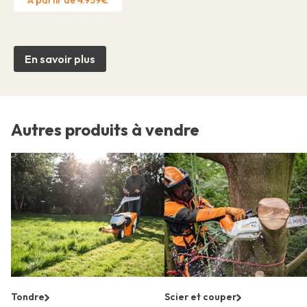
En savoir plus
Autres produits à vendre
Tondre
Scier et couper