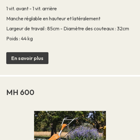
1 vit. avant - 1 vit. arrière
Manche réglable en hauteur et latéralement
Largeur de travail : 85cm - Diamètre des couteaux : 32cm
Poids : 44 kg
En savoir plus
MH 600