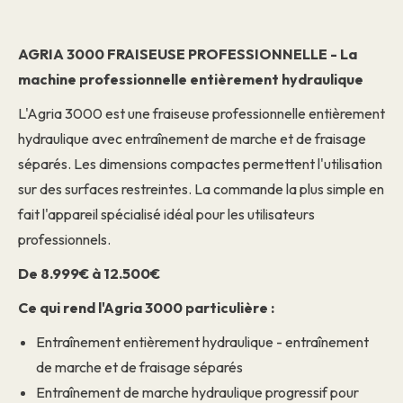
AGRIA 3000 FRAISEUSE PROFESSIONNELLE - La
machine professionnelle entièrement hydraulique
L'Agria 3000 est une fraiseuse professionnelle entièrement
hydraulique avec entraînement de marche et de fraisage
séparés. Les dimensions compactes permettent l'utilisation
sur des surfaces restreintes. La commande la plus simple en
fait l'appareil spécialisé idéal pour les utilisateurs
professionnels.
De 8.999€ à 12.500€
Ce qui rend l'Agria 3000 particulière :
Entraînement entièrement hydraulique - entraînement
de marche et de fraisage séparés
Entraînement de marche hydraulique progressif pour