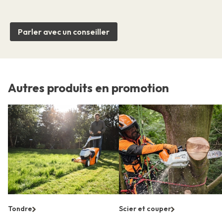
Parler avec un conseiller
Autres produits en promotion
Tondre
Scier et couper