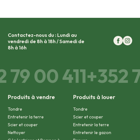
Contactez-nous du : Lundi au
vendredi de 8h à 18h / Samedi de
8h à 16h
 79 00 411
+352 7
Produits à vendre
Produits à louer
Tondre
Tondre
Entretenir la terre
Scier et couper
Scier et couper
Entretenir la terre
Nettoyer
Entretenir le gazon