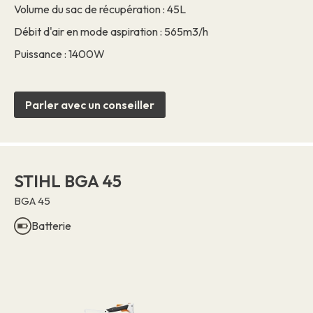
Volume du sac de récupération : 45L
Débit d'air en mode aspiration : 565m3/h
Puissance : 1400W
Parler avec un conseiller
STIHL BGA 45
BGA 45
Batterie