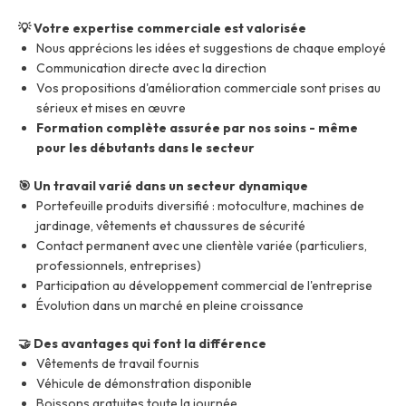
💡 Votre expertise commerciale est valorisée
Nous apprécions les idées et suggestions de chaque employé
Communication directe avec la direction
Vos propositions d'amélioration commerciale sont prises au
sérieux et mises en œuvre
Formation complète assurée par nos soins - même
pour les débutants dans le secteur
🎯 Un travail varié dans un secteur dynamique
Portefeuille produits diversifié : motoculture, machines de
jardinage, vêtements et chaussures de sécurité
Contact permanent avec une clientèle variée (particuliers,
professionnels, entreprises)
Participation au développement commercial de l'entreprise
Évolution dans un marché en pleine croissance
🤝 Des avantages qui font la différence
Vêtements de travail fournis
Véhicule de démonstration disponible
Boissons gratuites toute la journée