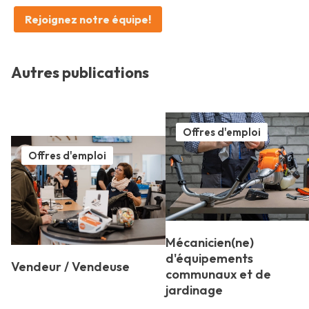
Rejoignez notre équipe!
Autres publications
Offres d'emploi
Offres d'emploi
Mécanicien(ne)
d'équipements
Vendeur / Vendeuse
communaux et de
jardinage