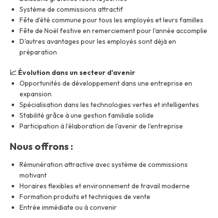
Système de commissions attractif
Fête d'été commune pour tous les employés et leurs familles
Fête de Noël festive en remerciement pour l'année accomplie
D'autres avantages pour les employés sont déjà en
préparation
📈 Évolution dans un secteur d'avenir
Opportunités de développement dans une entreprise en
expansion
Spécialisation dans les technologies vertes et intelligentes
Stabilité grâce à une gestion familiale solide
Participation à l'élaboration de l'avenir de l'entreprise
Nous offrons :
Rémunération attractive avec système de commissions
motivant
Horaires flexibles et environnement de travail moderne
Formation produits et techniques de vente
Entrée immédiate ou à convenir