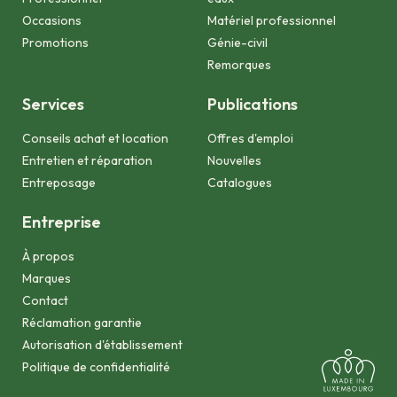
Occasions
Matériel professionnel
Promotions
Génie-civil
Remorques
Services
Publications
Conseils achat et location
Offres d'emploi
Entretien et réparation
Nouvelles
Entreposage
Catalogues
Entreprise
À propos
Marques
Contact
Réclamation garantie
Autorisation d'établissement
Politique de confidentialité