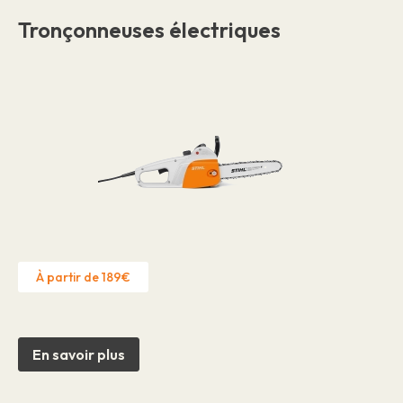
Tronçonneuses électriques
À partir de 189€
En savoir plus