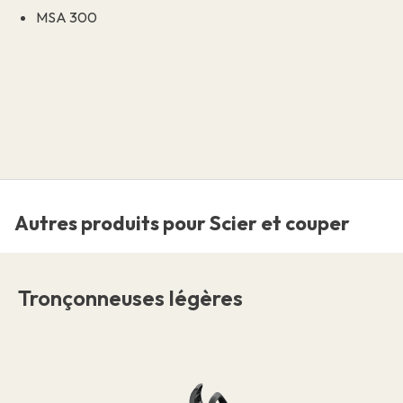
MSA 300
Autres produits pour Scier et couper
Tronçonneuses légères