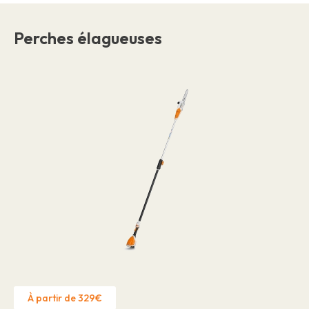
Perches élagueuses
À partir de 329€