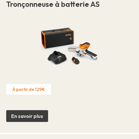
Tronçonneuse à batterie AS
À partir de 129€
En savoir plus