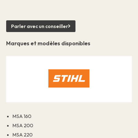
Parler avec un conseiller
Marques et modèles disponibles
MSA 160
MSA 200
MSA 220