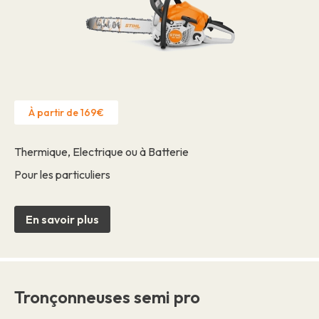
À partir de 169€
Thermique, Electrique ou à Batterie
Pour les particuliers
En savoir plus
Tronçonneuses semi pro