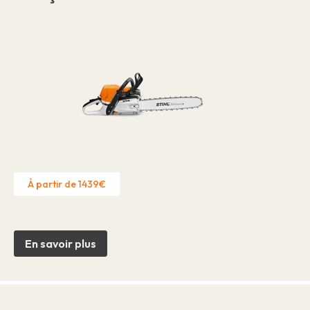
À partir de 1439€
En savoir plus