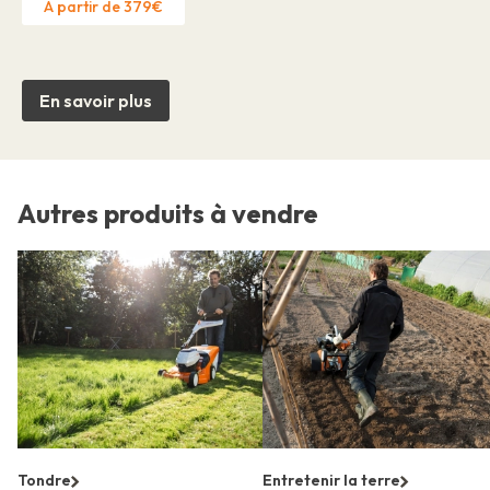
À partir de 379€
En savoir plus
Autres produits à vendre
Tondre
Entretenir la terre