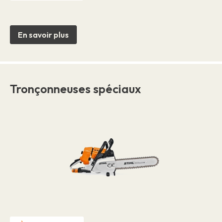
En savoir plus
Tronçonneuses spéciaux