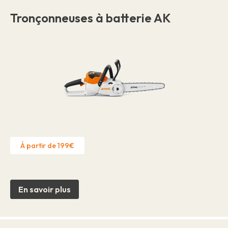
Tronçonneuses à batterie AK
À partir de 199€
En savoir plus