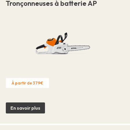
Tronçonneuses à batterie AP
À partir de 379€
En savoir plus