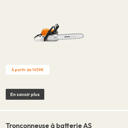
À partir de 1439€
En savoir plus
Tronçonneuse à batterie AS