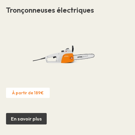
Tronçonneuses électriques
À partir de 189€
En savoir plus