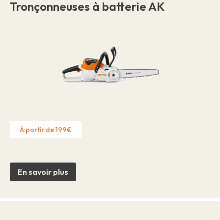
Tronçonneuses à batterie AK
À partir de 199€
En savoir plus