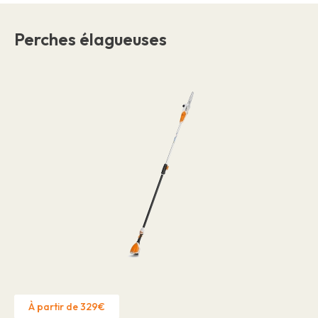
Perches élagueuses
À partir de 329€