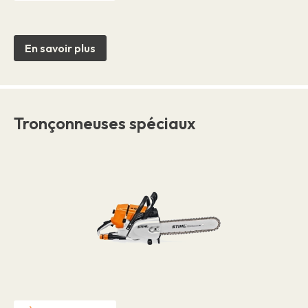
En savoir plus
Tronçonneuses spéciaux