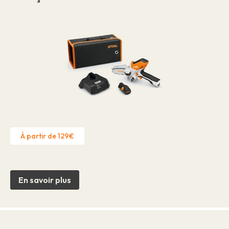
À partir de 129€
En savoir plus