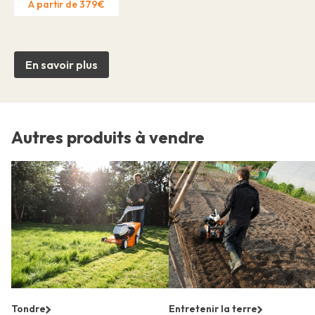
À partir de 379€
En savoir plus
Autres produits à vendre
Tondre
Entretenir la terre