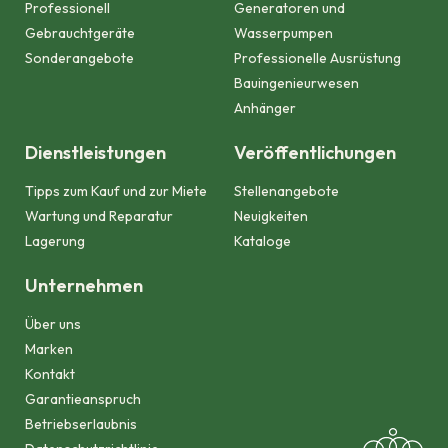
Professionell
Generatoren und
Gebrauchtgeräte
Wasserpumpen
Sonderangebote
Professionelle Ausrüstung
Bauingenieurwesen
Anhänger
Dienstleistungen
Veröffentlichungen
Tipps zum Kauf und zur Miete
Stellenangebote
Wartung und Reparatur
Neuigkeiten
Lagerung
Kataloge
Unternehmen
Über uns
Marken
Kontakt
Garantieanspruch
Betriebserlaubnis