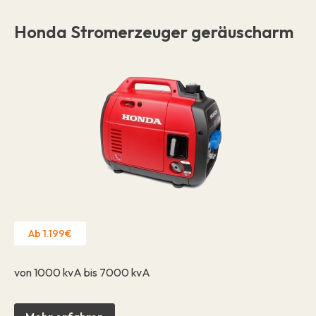
Honda Stromerzeuger geräuscharm
Ab 1.199€
von 1000 kvA bis 7000 kvA