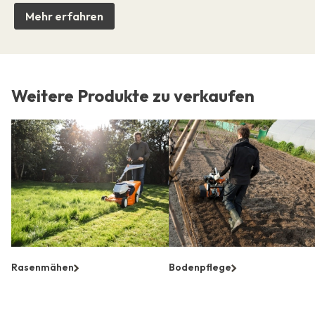
Mehr erfahren
Weitere Produkte zu verkaufen
Rasenmähen
Bodenpflege