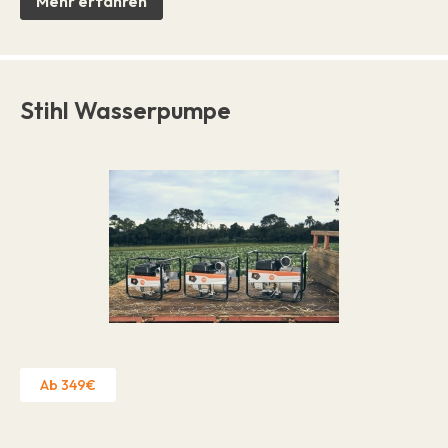
Mehr erfahren
Stihl Wasserpumpe
Ab 349€