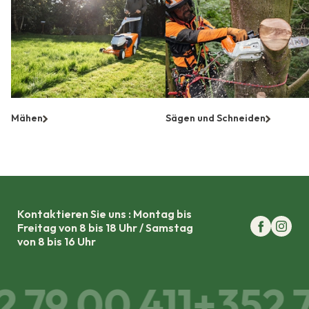
Mähen
Sägen und Schneiden
Kontaktieren Sie uns : Montag bis
Freitag von 8 bis 18 Uhr / Samstag
von 8 bis 16 Uhr
 79 00 411
+352 7