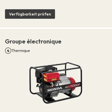
Verfügbarkeit prüfen
Groupe électronique
Thermique