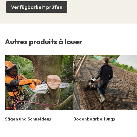
Verfügbarkeit prüfen
Autres produits à louer
Sägen und Schneiden
Bodenbearbeitung