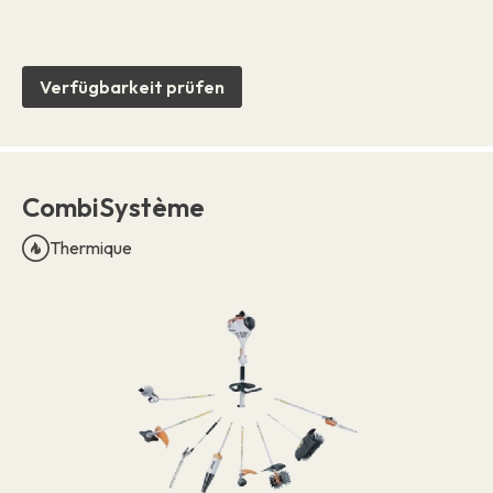
Verfügbarkeit prüfen
CombiSystème
Thermique