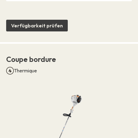
Verfügbarkeit prüfen
Coupe bordure
Thermique