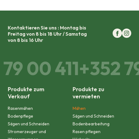
Kontaktieren Sie uns : Montag bis
Freitag von 8 bis 18 Uhr / Samstag
von 8 bis 16 Uhr
79 00 411
+352 79
Produkte zum
Produkte zu
Verkauf
vermieten
Rasenmähen
Mähen
Bodenpflege
Sägen und Schneiden
Sägen und Schneiden
Bodenbearbeitung
Stromerzeuger und
Rasen pflegen