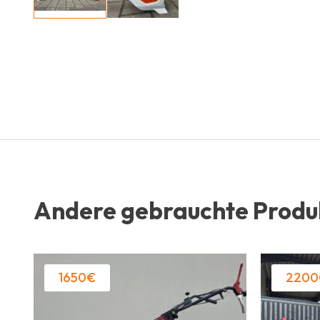
Andere gebrauchte Produ
1650€
2200