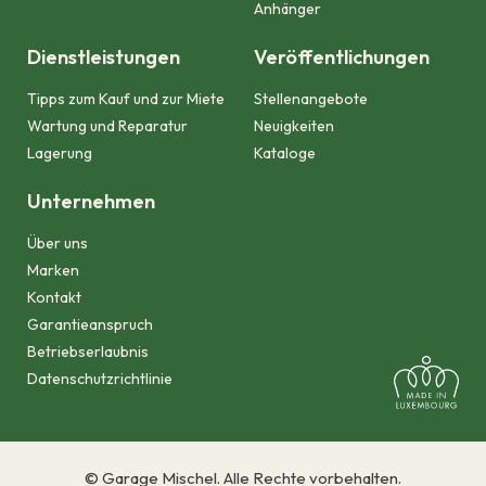
Anhänger
Dienstleistungen
Veröffentlichungen
Tipps zum Kauf und zur Miete
Stellenangebote
Wartung und Reparatur
Neuigkeiten
Lagerung
Kataloge
Unternehmen
Über uns
Marken
Kontakt
Garantieanspruch
Betriebserlaubnis
Datenschutzrichtlinie
© Garage Mischel. Alle Rechte vorbehalten.