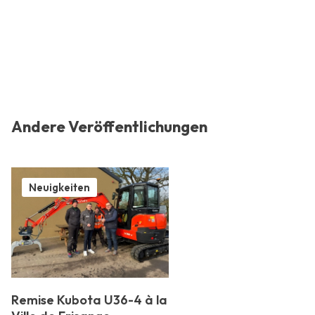
Andere Veröffentlichungen
Neuigkeiten
Remise Kubota U36-4 à la